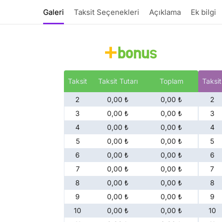
Galeri
Taksit Seçenekleri
Açıklama
Ek bilgi
Taksit
Taksit Tutarı
Toplam
Taksit
2
0,00 ₺
0,00 ₺
2
3
0,00 ₺
0,00 ₺
3
4
0,00 ₺
0,00 ₺
4
5
0,00 ₺
0,00 ₺
5
6
0,00 ₺
0,00 ₺
6
7
0,00 ₺
0,00 ₺
7
8
0,00 ₺
0,00 ₺
8
9
0,00 ₺
0,00 ₺
9
10
0,00 ₺
0,00 ₺
10