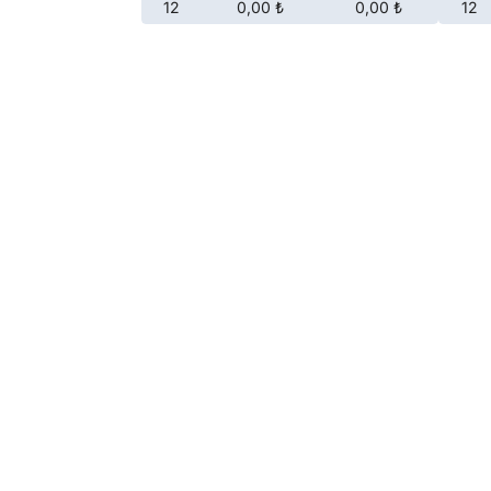
12
0,00 ₺
0,00 ₺
12