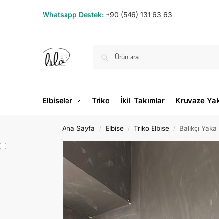
Whatsapp Destek:
+90 (546) 131 63 63
Elbiseler
Triko
İkili Takımlar
Kruvaze Ya
Ana Sayfa
Elbise
Triko Elbise
Balıkçı Yak
/
/
/