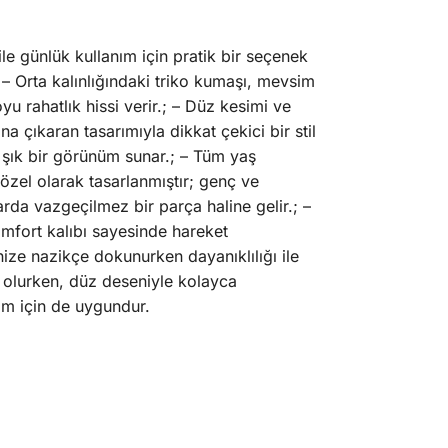
le günlük kullanım için pratik bir seçenek
; – Orta kalınlığındaki triko kumaşı, mevsim
yu rahatlık hissi verir.; – Düz kesimi ve
na çıkaran tasarımıyla dikkat çekici bir stil
e şık bir görünüm sunar.; – Tüm yaş
 özel olarak tasarlanmıştır; genç ve
arda vazgeçilmez bir parça haline gelir.; –
omfort kalıbı sayesinde hareket
ze nazikçe dokunurken dayanıklılığı ile
ı olurken, düz deseniyle kolayca
ım için de uygundur.