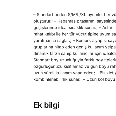
– Standart beden S/M/L/XL uyumlu, her vücut
oluşturur.; – Kapamasız tasarımı sayesinde 
geçişlerinde ideal sıcaklık sunar.; – Astars
rahat kalıbı ile her tür vücut tipine uyum sa
yaratmanızı sağlar.; – Kemersiz yapısı say
gruplarına hitap eden geniş kullanım yelpaz
dinamik tarza sahip kullanıcılar için ideal
Standart boy uzunluğuyla farklı boy tipler
özgürlüğünüzü kısıtlamaz ve gün boyu raha
uzun süreli kullanım vaad eder.; – Bisikle
kombinlenebilirlik sunar.; – Uzun kol boy
Ek bilgi