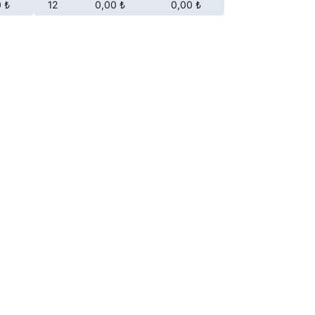
 ₺
12
0,00 ₺
0,00 ₺