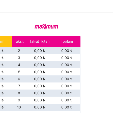
lam
Taksit
Taksit Tutarı
Toplam
 ₺
2
0,00 ₺
0,00 ₺
 ₺
3
0,00 ₺
0,00 ₺
 ₺
4
0,00 ₺
0,00 ₺
 ₺
5
0,00 ₺
0,00 ₺
 ₺
6
0,00 ₺
0,00 ₺
 ₺
7
0,00 ₺
0,00 ₺
 ₺
8
0,00 ₺
0,00 ₺
 ₺
9
0,00 ₺
0,00 ₺
 ₺
10
0,00 ₺
0,00 ₺