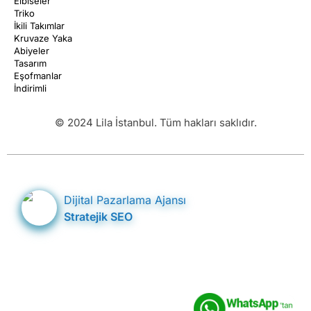
Elbiseler
Triko
İkili Takımlar
Kruvaze Yaka
Abiyeler
Tasarım
Eşofmanlar
İndirimli
© 2024 Lila İstanbul. Tüm hakları saklıdır.
Dijital Pazarlama Ajansı
Stratejik SEO