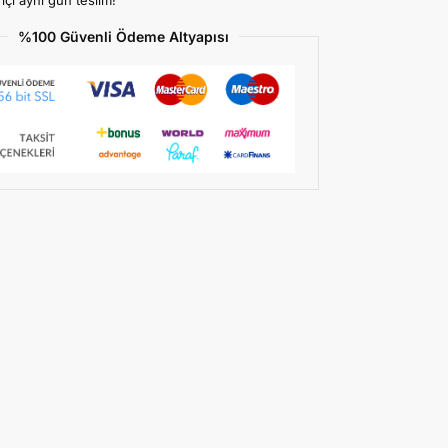
%100 Güvenli Ödeme Altyapısı