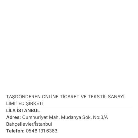
TAŞDÖNDEREN ONLİNE TİCARET VE TEKSTİL SANAYİ
LİMİTED ŞİRKETİ
LİLA İSTANBUL
Adres:
Cumhuriyet Mah. Mudanya Sok. No:3/A
Bahçelievler/İstanbul
Telefon:
0546 131 6363