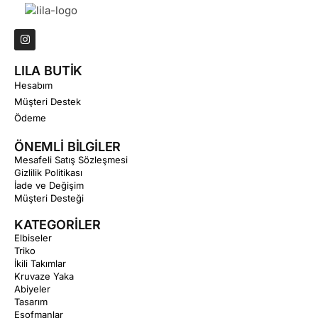
LILA BUTİK
Hesabım
Müşteri Destek
Ödeme
ÖNEMLİ BİLGİLER
Mesafeli Satış Sözleşmesi
Gizlilik Politikası
İade ve Değişim
Müşteri Desteği
KATEGORİLER
Elbiseler
Triko
İkili Takımlar
Kruvaze Yaka
Abiyeler
Tasarım
Eşofmanlar