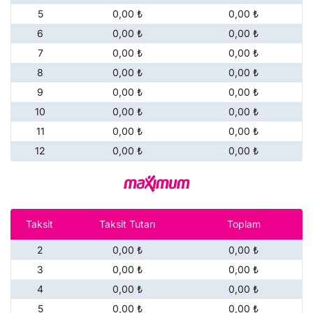
5
0,00 ₺
0,00 ₺
6
0,00 ₺
0,00 ₺
7
0,00 ₺
0,00 ₺
8
0,00 ₺
0,00 ₺
9
0,00 ₺
0,00 ₺
10
0,00 ₺
0,00 ₺
11
0,00 ₺
0,00 ₺
12
0,00 ₺
0,00 ₺
Taksit
Taksit Tutarı
Toplam
2
0,00 ₺
0,00 ₺
3
0,00 ₺
0,00 ₺
4
0,00 ₺
0,00 ₺
5
0,00 ₺
0,00 ₺