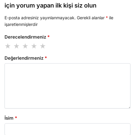
için yorum yapan ilk kişi siz olun
E-posta adresiniz yayınlanmayacak.
Gerekli alanlar
*
ile
işaretlenmişlerdir
Derecelendirmeniz
*
Değerlendirmeniz
*
İsim
*