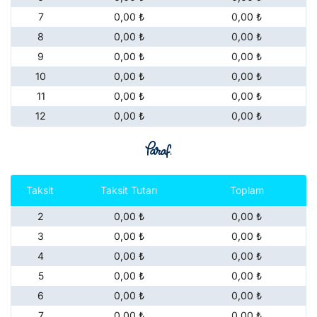
7
0,00 ₺
0,00 ₺
8
0,00 ₺
0,00 ₺
9
0,00 ₺
0,00 ₺
10
0,00 ₺
0,00 ₺
11
0,00 ₺
0,00 ₺
12
0,00 ₺
0,00 ₺
Taksit
Taksit Tutarı
Toplam
2
0,00 ₺
0,00 ₺
3
0,00 ₺
0,00 ₺
4
0,00 ₺
0,00 ₺
5
0,00 ₺
0,00 ₺
6
0,00 ₺
0,00 ₺
7
0,00 ₺
0,00 ₺