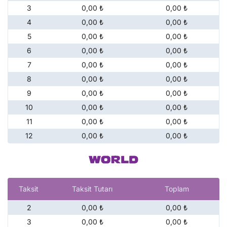
3
0,00 ₺
0,00 ₺
4
0,00 ₺
0,00 ₺
5
0,00 ₺
0,00 ₺
6
0,00 ₺
0,00 ₺
7
0,00 ₺
0,00 ₺
8
0,00 ₺
0,00 ₺
9
0,00 ₺
0,00 ₺
10
0,00 ₺
0,00 ₺
11
0,00 ₺
0,00 ₺
12
0,00 ₺
0,00 ₺
Taksit
Taksit Tutarı
Toplam
2
0,00 ₺
0,00 ₺
3
0,00 ₺
0,00 ₺