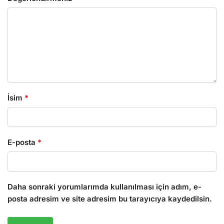
İsim
*
E-posta
*
Daha sonraki yorumlarımda kullanılması için adım, e-
posta adresim ve site adresim bu tarayıcıya kaydedilsin.