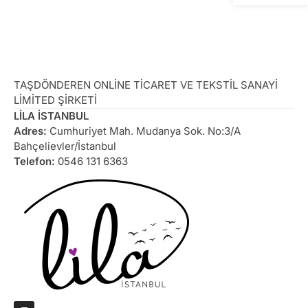
TAŞDÖNDEREN ONLİNE TİCARET VE TEKSTİL SANAYİ
LİMİTED ŞİRKETİ
LİLA İSTANBUL
Adres:
Cumhuriyet Mah. Mudanya Sok. No:3/A
Bahçelievler/İstanbul
Telefon:
0546 131 6363