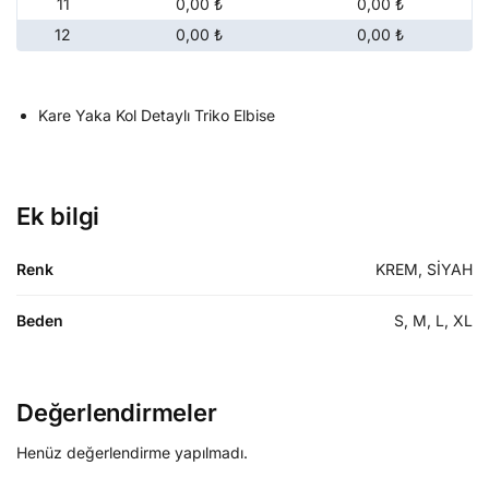
11
0,00 ₺
0,00 ₺
12
0,00 ₺
0,00 ₺
Kare Yaka Kol Detaylı Triko Elbise
Ek bilgi
Renk
KREM, SİYAH
Beden
S, M, L, XL
Değerlendirmeler
Henüz değerlendirme yapılmadı.