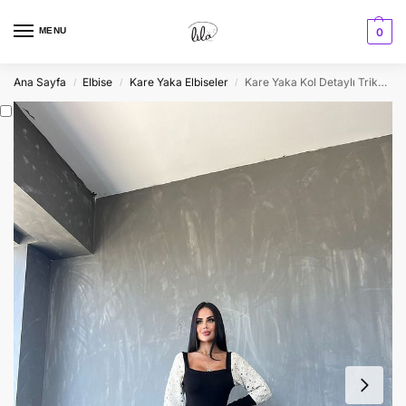
MENU
0
Ana Sayfa
Elbise
Kare Yaka Elbiseler
Kare Yaka Kol Detaylı Triko Elbise
/
/
/