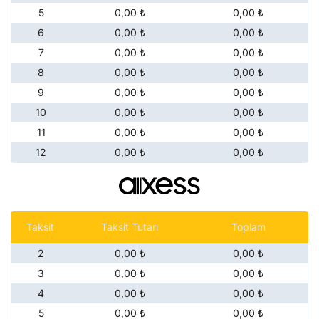
5
0,00 ₺
0,00 ₺
6
0,00 ₺
0,00 ₺
7
0,00 ₺
0,00 ₺
8
0,00 ₺
0,00 ₺
9
0,00 ₺
0,00 ₺
10
0,00 ₺
0,00 ₺
11
0,00 ₺
0,00 ₺
12
0,00 ₺
0,00 ₺
Taksit
Taksit Tutarı
Toplam
2
0,00 ₺
0,00 ₺
3
0,00 ₺
0,00 ₺
4
0,00 ₺
0,00 ₺
5
0,00 ₺
0,00 ₺