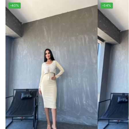
-40%
-54%