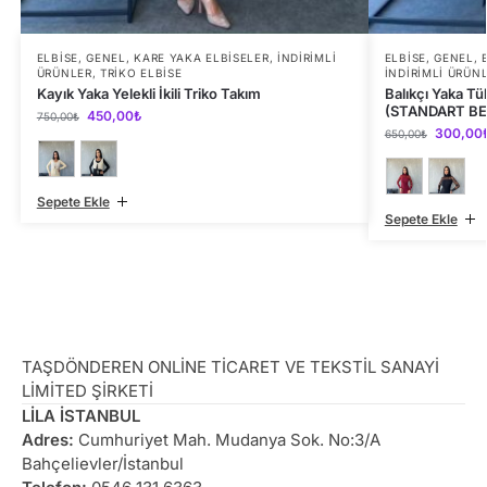
ELBISE
,
GENEL
,
KARE YAKA ELBISELER
,
İNDIRIMLI
ELBISE
,
GENEL
,
ÜRÜNLER
,
TRIKO ELBISE
İNDIRIMLI ÜRÜN
Kayık Yaka Yelekli İkili Triko Takım
Balıkçı Yaka Tül
(STANDART BE
450,00
₺
750,00
₺
300,00
650,00
₺
Sepete Ekle
Sepete Ekle
TAŞDÖNDEREN ONLİNE TİCARET VE TEKSTİL SANAYİ
LİMİTED ŞİRKETİ
LİLA İSTANBUL
Adres:
Cumhuriyet Mah. Mudanya Sok. No:3/A
Bahçelievler/İstanbul