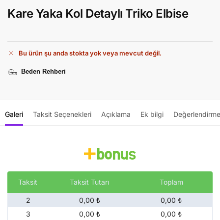
Kare Yaka Kol Detaylı Triko Elbise
Bu ürün şu anda stokta yok veya mevcut değil.
Beden Rehberi
Galeri
Taksit Seçenekleri
Açıklama
Ek bilgi
Değerlendirme
Taksit
Taksit Tutarı
Toplam
2
0,00 ₺
0,00 ₺
3
0,00 ₺
0,00 ₺