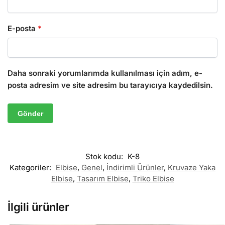
E-posta
*
Daha sonraki yorumlarımda kullanılması için adım, e-
posta adresim ve site adresim bu tarayıcıya kaydedilsin.
Stok kodu:
K-8
Kategoriler:
Elbise
,
Genel
,
İndirimli Ürünler
,
Kruvaze Yaka
Elbise
,
Tasarım Elbise
,
Triko Elbise
İlgili ürünler