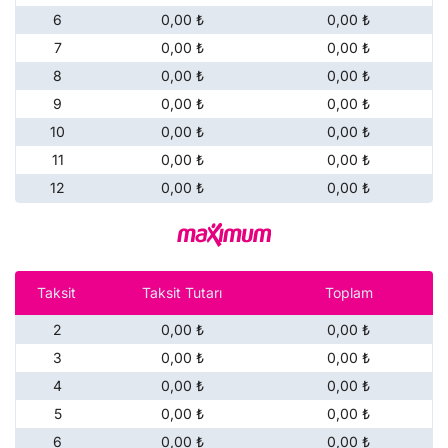
6
0,00 ₺
0,00 ₺
7
0,00 ₺
0,00 ₺
8
0,00 ₺
0,00 ₺
9
0,00 ₺
0,00 ₺
10
0,00 ₺
0,00 ₺
11
0,00 ₺
0,00 ₺
12
0,00 ₺
0,00 ₺
Taksit
Taksit Tutarı
Toplam
2
0,00 ₺
0,00 ₺
3
0,00 ₺
0,00 ₺
4
0,00 ₺
0,00 ₺
5
0,00 ₺
0,00 ₺
6
0,00 ₺
0,00 ₺