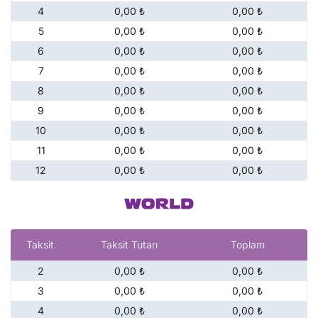
4
0,00 ₺
0,00 ₺
5
0,00 ₺
0,00 ₺
6
0,00 ₺
0,00 ₺
7
0,00 ₺
0,00 ₺
8
0,00 ₺
0,00 ₺
9
0,00 ₺
0,00 ₺
10
0,00 ₺
0,00 ₺
11
0,00 ₺
0,00 ₺
12
0,00 ₺
0,00 ₺
Taksit
Taksit Tutarı
Toplam
2
0,00 ₺
0,00 ₺
3
0,00 ₺
0,00 ₺
4
0,00 ₺
0,00 ₺