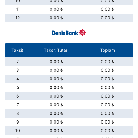
10
0,00 ₺
0,00 ₺
11
0,00 ₺
0,00 ₺
12
0,00 ₺
0,00 ₺
Taksit
Taksit Tutarı
Toplam
2
0,00 ₺
0,00 ₺
3
0,00 ₺
0,00 ₺
4
0,00 ₺
0,00 ₺
5
0,00 ₺
0,00 ₺
6
0,00 ₺
0,00 ₺
7
0,00 ₺
0,00 ₺
8
0,00 ₺
0,00 ₺
9
0,00 ₺
0,00 ₺
10
0,00 ₺
0,00 ₺