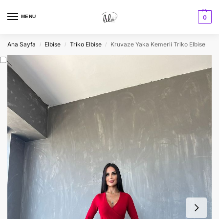
MENU
0
Ana Sayfa
Elbise
Triko Elbise
Kruvaze Yaka Kemerli Triko Elbise
/
/
/