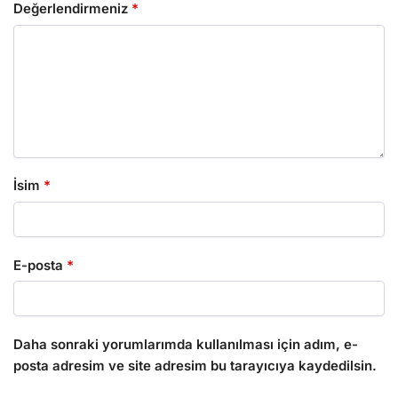
Değerlendirmeniz
*
İsim
*
E-posta
*
Daha sonraki yorumlarımda kullanılması için adım, e-
posta adresim ve site adresim bu tarayıcıya kaydedilsin.