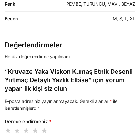
Renk
PEMBE, TURUNCU, MAVİ, BEYAZ
Beden
M, S, L, XL
Değerlendirmeler
Henüz değerlendirme yapılmadı.
“Kruvaze Yaka Viskon Kumaş Etnik Desenli
Yırtmaç Detaylı Yazlık Elbise” için yorum
yapan ilk kişi siz olun
E-posta adresiniz yayınlanmayacak.
Gerekli alanlar
*
ile
işaretlenmişlerdir
Derecelendirmeniz
*