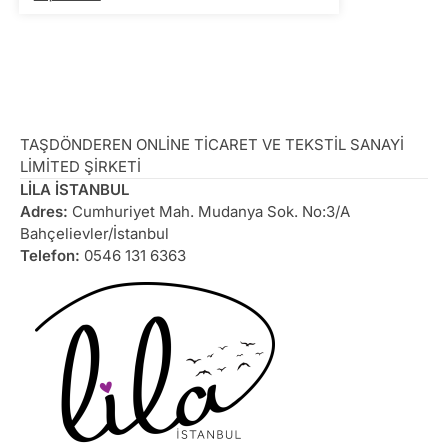
TAŞDÖNDEREN ONLİNE TİCARET VE TEKSTİL SANAYİ
LİMİTED ŞİRKETİ
LİLA İSTANBUL
Adres:
Cumhuriyet Mah. Mudanya Sok. No:3/A
Bahçelievler/İstanbul
Telefon:
0546 131 6363