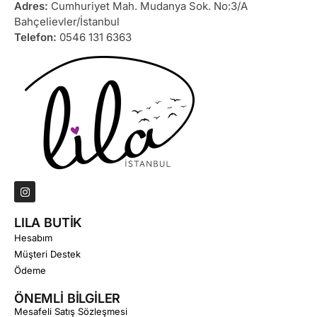
Adres:
Cumhuriyet Mah. Mudanya Sok. No:3/A
Bahçelievler/İstanbul
Telefon:
0546 131 6363
LILA BUTİK
Hesabım
Müşteri Destek
Ödeme
ÖNEMLİ BİLGİLER
Mesafeli Satış Sözleşmesi