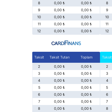
8
0,00 ₺
0,00 ₺
8
9
0,00 ₺
0,00 ₺
9
10
0,00 ₺
0,00 ₺
10
11
0,00 ₺
0,00 ₺
11
12
0,00 ₺
0,00 ₺
12
Taksit
Taksit Tutarı
Toplam
Taksit
2
0,00 ₺
0,00 ₺
2
3
0,00 ₺
0,00 ₺
3
4
0,00 ₺
0,00 ₺
4
5
0,00 ₺
0,00 ₺
5
6
0,00 ₺
0,00 ₺
6
7
0,00 ₺
0,00 ₺
7
8
0,00 ₺
0,00 ₺
8