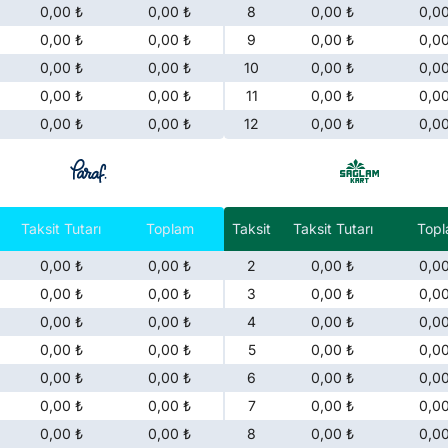
0,00 ₺
0,00 ₺
8
0,00 ₺
0,00
0,00 ₺
0,00 ₺
9
0,00 ₺
0,00
0,00 ₺
0,00 ₺
10
0,00 ₺
0,00
0,00 ₺
0,00 ₺
11
0,00 ₺
0,00
0,00 ₺
0,00 ₺
12
0,00 ₺
0,00
Taksit Tutarı
Toplam
Taksit
Taksit Tutarı
Top
0,00 ₺
0,00 ₺
2
0,00 ₺
0,00
0,00 ₺
0,00 ₺
3
0,00 ₺
0,00
0,00 ₺
0,00 ₺
4
0,00 ₺
0,00
0,00 ₺
0,00 ₺
5
0,00 ₺
0,00
0,00 ₺
0,00 ₺
6
0,00 ₺
0,00
0,00 ₺
0,00 ₺
7
0,00 ₺
0,00
0,00 ₺
0,00 ₺
8
0,00 ₺
0,00