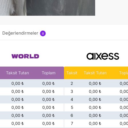
Değerlendirmeler
0
Taksit Tutarı
Toplam
Taksit
Taksit Tutarı
Top
0,00 ₺
0,00 ₺
2
0,00 ₺
0,00
0,00 ₺
0,00 ₺
3
0,00 ₺
0,00
0,00 ₺
0,00 ₺
4
0,00 ₺
0,00
0,00 ₺
0,00 ₺
5
0,00 ₺
0,00
0,00 ₺
0,00 ₺
6
0,00 ₺
0,00
0,00 ₺
0,00 ₺
7
0,00 ₺
0,00