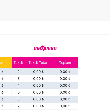
lam
Taksit
Taksit Tutarı
Toplam
 ₺
2
0,00 ₺
0,00 ₺
 ₺
3
0,00 ₺
0,00 ₺
 ₺
4
0,00 ₺
0,00 ₺
 ₺
5
0,00 ₺
0,00 ₺
 ₺
6
0,00 ₺
0,00 ₺
 ₺
7
0,00 ₺
0,00 ₺