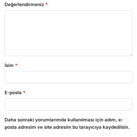
Değerlendirmeniz
*
İsim
*
E-posta
*
Daha sonraki yorumlarımda kullanılması için adım, e-
posta adresim ve site adresim bu tarayıcıya kaydedilsin.