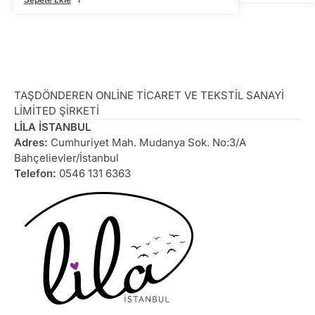
TAŞDÖNDEREN ONLİNE TİCARET VE TEKSTİL SANAYİ
LİMİTED ŞİRKETİ
LİLA İSTANBUL
Adres:
Cumhuriyet Mah. Mudanya Sok. No:3/A
Bahçelievler/İstanbul
Telefon:
0546 131 6363