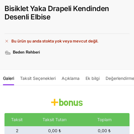
Bisiklet Yaka Drapeli Kendinden
Desenli Elbise
Bu ürün şu anda stokta yok veya mevcut değil.
Beden Rehberi
Galeri
Taksit Seçenekleri
Açıklama
Ek bilgi
Değerlendirme
Taksit
Taksit Tutarı
Toplam
2
0,00 ₺
0,00 ₺