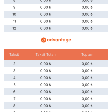
8
0,00 ₺
0,00 ₺
9
0,00 ₺
0,00 ₺
10
0,00 ₺
0,00 ₺
11
0,00 ₺
0,00 ₺
12
0,00 ₺
0,00 ₺
Taksit
Taksit Tutarı
Toplam
2
0,00 ₺
0,00 ₺
3
0,00 ₺
0,00 ₺
4
0,00 ₺
0,00 ₺
5
0,00 ₺
0,00 ₺
6
0,00 ₺
0,00 ₺
7
0,00 ₺
0,00 ₺
8
0,00 ₺
0,00 ₺