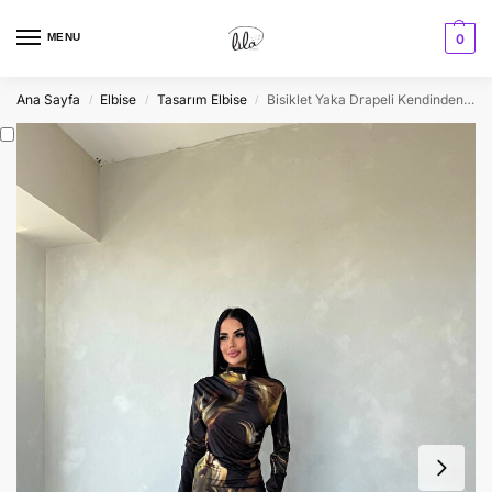
MENU
0
Ana Sayfa
Elbise
Tasarım Elbise
Bisiklet Yaka Drapeli Kendinden Desenli Elbise
/
/
/