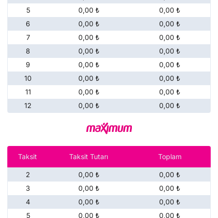
5
0,00 ₺
0,00 ₺
6
0,00 ₺
0,00 ₺
7
0,00 ₺
0,00 ₺
8
0,00 ₺
0,00 ₺
9
0,00 ₺
0,00 ₺
10
0,00 ₺
0,00 ₺
11
0,00 ₺
0,00 ₺
12
0,00 ₺
0,00 ₺
Taksit
Taksit Tutarı
Toplam
2
0,00 ₺
0,00 ₺
3
0,00 ₺
0,00 ₺
4
0,00 ₺
0,00 ₺
5
0,00 ₺
0,00 ₺