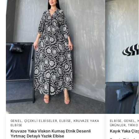
GENEL
,
ÇIÇEKLI ELBISELER
,
ELBISE
,
KRUVAZE YAKA
ELBISE
,
GENEL
,
ELBISE
ÜRÜNLER
,
TRIKO
Kruvaze Yaka Viskon Kumaş Etnik Desenli
Kayık Yaka Çizgil
Yırtmaç Detaylı Yazlık Elbise