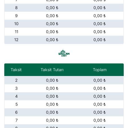
8
0,00 ₺
0,00 ₺
9
0,00 ₺
0,00 ₺
10
0,00 ₺
0,00 ₺
11
0,00 ₺
0,00 ₺
12
0,00 ₺
0,00 ₺
Taksit
Taksit Tutarı
Toplam
2
0,00 ₺
0,00 ₺
3
0,00 ₺
0,00 ₺
4
0,00 ₺
0,00 ₺
5
0,00 ₺
0,00 ₺
6
0,00 ₺
0,00 ₺
7
0,00 ₺
0,00 ₺