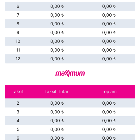
6
0,00 ₺
0,00 ₺
7
0,00 ₺
0,00 ₺
8
0,00 ₺
0,00 ₺
9
0,00 ₺
0,00 ₺
10
0,00 ₺
0,00 ₺
11
0,00 ₺
0,00 ₺
12
0,00 ₺
0,00 ₺
Taksit
Taksit Tutarı
Toplam
2
0,00 ₺
0,00 ₺
3
0,00 ₺
0,00 ₺
4
0,00 ₺
0,00 ₺
5
0,00 ₺
0,00 ₺
6
0,00 ₺
0,00 ₺