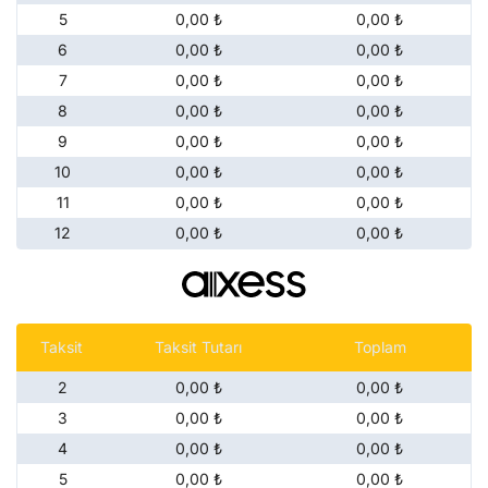
5
0,00 ₺
0,00 ₺
6
0,00 ₺
0,00 ₺
7
0,00 ₺
0,00 ₺
8
0,00 ₺
0,00 ₺
9
0,00 ₺
0,00 ₺
10
0,00 ₺
0,00 ₺
11
0,00 ₺
0,00 ₺
12
0,00 ₺
0,00 ₺
Taksit
Taksit Tutarı
Toplam
2
0,00 ₺
0,00 ₺
3
0,00 ₺
0,00 ₺
4
0,00 ₺
0,00 ₺
5
0,00 ₺
0,00 ₺