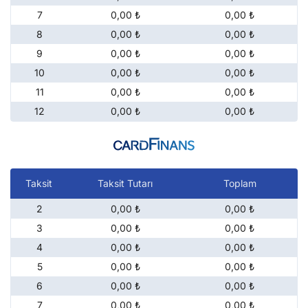
7
0,00 ₺
0,00 ₺
8
0,00 ₺
0,00 ₺
9
0,00 ₺
0,00 ₺
10
0,00 ₺
0,00 ₺
11
0,00 ₺
0,00 ₺
12
0,00 ₺
0,00 ₺
Taksit
Taksit Tutarı
Toplam
2
0,00 ₺
0,00 ₺
3
0,00 ₺
0,00 ₺
4
0,00 ₺
0,00 ₺
5
0,00 ₺
0,00 ₺
6
0,00 ₺
0,00 ₺
7
0,00 ₺
0,00 ₺