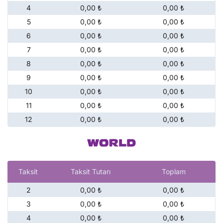
4
0,00 ₺
0,00 ₺
5
0,00 ₺
0,00 ₺
6
0,00 ₺
0,00 ₺
7
0,00 ₺
0,00 ₺
8
0,00 ₺
0,00 ₺
9
0,00 ₺
0,00 ₺
10
0,00 ₺
0,00 ₺
11
0,00 ₺
0,00 ₺
12
0,00 ₺
0,00 ₺
Taksit
Taksit Tutarı
Toplam
2
0,00 ₺
0,00 ₺
3
0,00 ₺
0,00 ₺
4
0,00 ₺
0,00 ₺