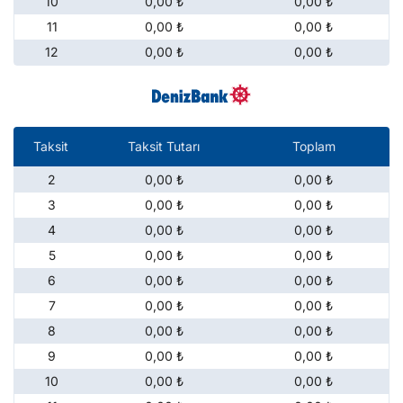
10
0,00 ₺
0,00 ₺
11
0,00 ₺
0,00 ₺
12
0,00 ₺
0,00 ₺
Taksit
Taksit Tutarı
Toplam
2
0,00 ₺
0,00 ₺
3
0,00 ₺
0,00 ₺
4
0,00 ₺
0,00 ₺
5
0,00 ₺
0,00 ₺
6
0,00 ₺
0,00 ₺
7
0,00 ₺
0,00 ₺
8
0,00 ₺
0,00 ₺
9
0,00 ₺
0,00 ₺
10
0,00 ₺
0,00 ₺