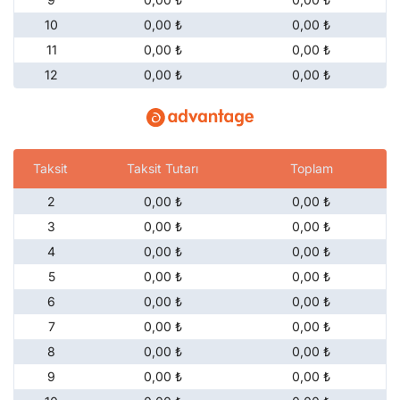
10
0,00 ₺
0,00 ₺
11
0,00 ₺
0,00 ₺
12
0,00 ₺
0,00 ₺
Taksit
Taksit Tutarı
Toplam
2
0,00 ₺
0,00 ₺
3
0,00 ₺
0,00 ₺
4
0,00 ₺
0,00 ₺
5
0,00 ₺
0,00 ₺
6
0,00 ₺
0,00 ₺
7
0,00 ₺
0,00 ₺
8
0,00 ₺
0,00 ₺
9
0,00 ₺
0,00 ₺