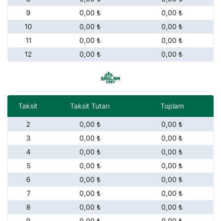
9
0,00 ₺
0,00 ₺
10
0,00 ₺
0,00 ₺
11
0,00 ₺
0,00 ₺
12
0,00 ₺
0,00 ₺
Taksit
Taksit Tutarı
Toplam
2
0,00 ₺
0,00 ₺
3
0,00 ₺
0,00 ₺
4
0,00 ₺
0,00 ₺
5
0,00 ₺
0,00 ₺
6
0,00 ₺
0,00 ₺
7
0,00 ₺
0,00 ₺
8
0,00 ₺
0,00 ₺
9
0,00 ₺
0,00 ₺