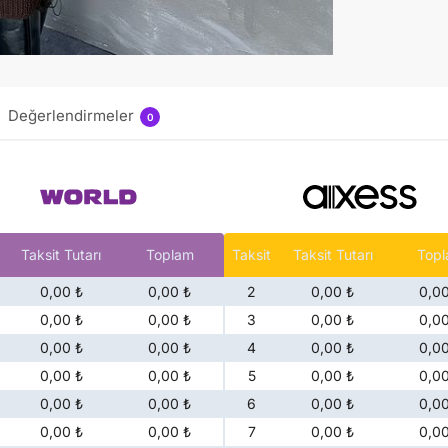
Değerlendirmeler
0
Taksit Tutarı
Toplam
Taksit
Taksit Tutarı
Top
0,00 ₺
0,00 ₺
2
0,00 ₺
0,00
0,00 ₺
0,00 ₺
3
0,00 ₺
0,00
0,00 ₺
0,00 ₺
4
0,00 ₺
0,00
0,00 ₺
0,00 ₺
5
0,00 ₺
0,00
0,00 ₺
0,00 ₺
6
0,00 ₺
0,00
0,00 ₺
0,00 ₺
7
0,00 ₺
0,00