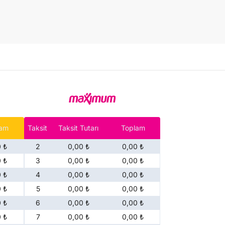
lam
Taksit
Taksit Tutarı
Toplam
 ₺
2
0,00 ₺
0,00 ₺
 ₺
3
0,00 ₺
0,00 ₺
 ₺
4
0,00 ₺
0,00 ₺
 ₺
5
0,00 ₺
0,00 ₺
 ₺
6
0,00 ₺
0,00 ₺
 ₺
7
0,00 ₺
0,00 ₺