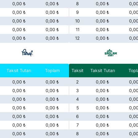
0,00 ₺
0,00 ₺
8
0,00 ₺
0,00
0,00 ₺
0,00 ₺
9
0,00 ₺
0,00
0,00 ₺
0,00 ₺
10
0,00 ₺
0,00
0,00 ₺
0,00 ₺
11
0,00 ₺
0,00
0,00 ₺
0,00 ₺
12
0,00 ₺
0,00
Taksit Tutarı
Toplam
Taksit
Taksit Tutarı
Top
0,00 ₺
0,00 ₺
2
0,00 ₺
0,00
0,00 ₺
0,00 ₺
3
0,00 ₺
0,00
0,00 ₺
0,00 ₺
4
0,00 ₺
0,00
0,00 ₺
0,00 ₺
5
0,00 ₺
0,00
0,00 ₺
0,00 ₺
6
0,00 ₺
0,00
0,00 ₺
0,00 ₺
7
0,00 ₺
0,00
0,00 ₺
0,00 ₺
8
0,00 ₺
0,00