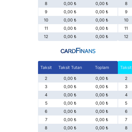
8
0,00 ₺
0,00 ₺
8
9
0,00 ₺
0,00 ₺
9
10
0,00 ₺
0,00 ₺
10
11
0,00 ₺
0,00 ₺
11
12
0,00 ₺
0,00 ₺
12
Taksit
Taksit Tutarı
Toplam
Taksit
2
0,00 ₺
0,00 ₺
2
3
0,00 ₺
0,00 ₺
3
4
0,00 ₺
0,00 ₺
4
5
0,00 ₺
0,00 ₺
5
6
0,00 ₺
0,00 ₺
6
7
0,00 ₺
0,00 ₺
7
8
0,00 ₺
0,00 ₺
8